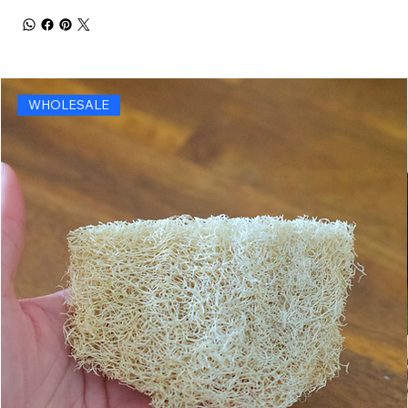
WHOLESALE