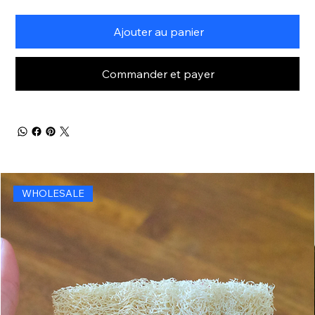
Ajouter au panier
Commander et payer
WHOLESALE