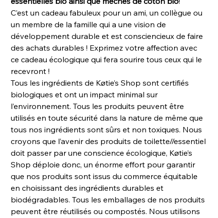
essentielles bio ainsi que mèches de coton bio
!
C’est un cadeau fabuleux pour un ami, un collègue ou
un membre de la famille qui a une vision de
développement durable et est consciencieux de faire
des achats durables ! Exprimez votre affection avec
ce cadeau écologique qui fera sourire tous ceux qui le
recevront !
Tous les ingrédients de Køtie’s Shop sont certifiés
biologiques et ont un impact minimal sur
l’environnement. Tous les produits peuvent être
utilisés en toute sécurité dans la nature de même que
tous nos ingrédients sont sûrs et non toxiques. Nous
croyons que l’avenir des produits de toilette//essentiel
doit passer par une conscience écologique, Køtie’s
Shop déploie donc, un énorme effort pour garantir
que nos produits sont issus du commerce équitable
en choisissant des ingrédients durables et
biodégradables. Tous les emballages de nos produits
peuvent être réutilisés ou compostés. Nous utilisons