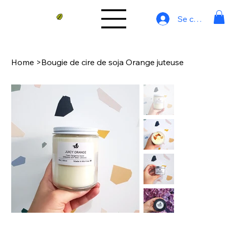
Se connecter
Home
>
Bougie de cire de soja Orange juteuse