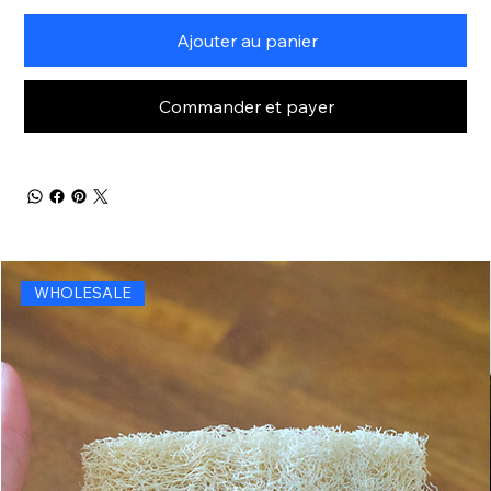
Ajouter au panier
Commander et payer
WHOLESALE