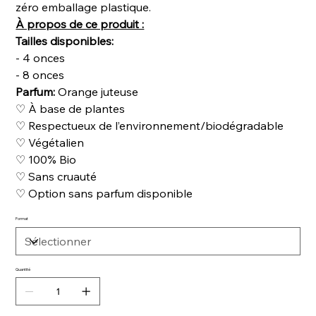
zéro emballage plastique.
À propos de ce produit :
Tailles disponibles:
- 4 onces
- 8 onces
Parfum:
Orange juteuse
♡ À base de plantes
♡ Respectueux de l’environnement/biodégradable
♡ Végétalien
♡ 100% Bio
♡ Sans cruauté
♡ Option sans parfum disponible
Format
Quantité