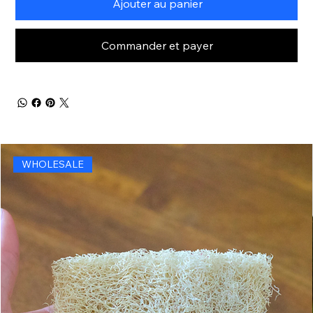
Ajouter au panier
Commander et payer
WHOLESALE