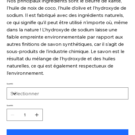
Nos principaux ingrédients sont le beurre de karité,
l’huile de noix de coco, l’huile d’olive et l’hydroxyde de
sodium. Il est fabriqué avec des ingrédients naturels,
ce qui signifie qu’il peut être utilisé n'importe où, même
dans la nature ! L’hydroxyde de sodium laisse une
faible empreinte environnementale par rapport aux
autres finitions de savon synthétiques, car il s’agit de
sous-produits de l’industrie chimique. Le savon est le
résultat du mélange de l’hydroxyde et des huiles
naturelles, ce qui est également respectueux de
l’environnement.
Quantité
Quantité