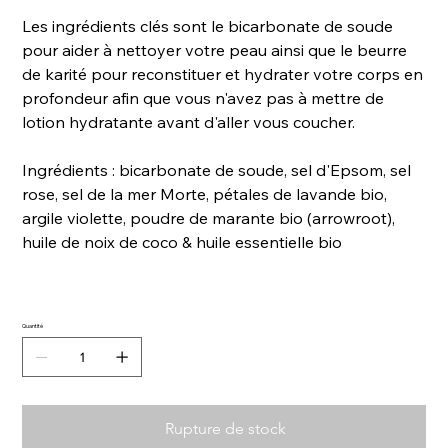
Les ingrédients clés sont le bicarbonate de soude
pour aider à nettoyer votre peau ainsi que le beurre
de karité pour reconstituer et hydrater votre corps en
profondeur afin que vous n'avez pas à mettre de
lotion hydratante avant d'aller vous coucher.
Ingrédients : bicarbonate de soude, sel d'Epsom, sel
rose, sel de la mer Morte, pétales de lavande bio,
argile violette, poudre de marante bio (arrowroot),
huile de noix de coco & huile essentielle bio
Quantité
Rupture de stock