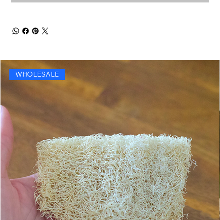
WHOLESALE