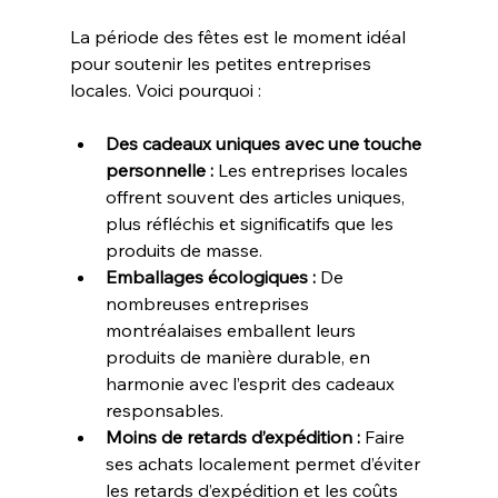
La période des fêtes est le moment idéal 
pour soutenir les petites entreprises 
locales. Voici pourquoi :
Des cadeaux uniques avec une touche 
personnelle 
:
 Les entreprises locales 
offrent souvent des articles uniques, 
plus réfléchis et significatifs que les 
produits de masse.
Emballages écologiques
 :
 De 
nombreuses entreprises 
montréalaises emballent leurs 
produits de manière durable, en 
harmonie avec l’esprit des cadeaux 
responsables.
Moins de retards d’expédition :
 Faire 
ses achats localement permet d’éviter 
les retards d’expédition et les coûts 