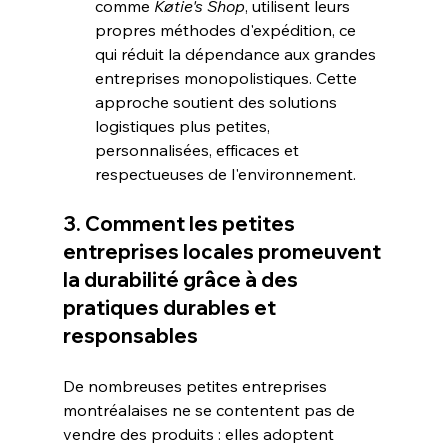
comme 
Køtie's Shop
, utilisent leurs 
propres méthodes d'expédition, ce 
qui réduit la dépendance aux grandes 
entreprises monopolistiques. Cette 
approche soutient des solutions 
logistiques plus petites, 
personnalisées, efficaces et 
respectueuses de l'environnement.
3. Comment les petites 
entreprises locales promeuvent 
la durabilité grâce à des 
pratiques durables et 
responsables
De nombreuses petites entreprises 
montréalaises ne se contentent pas de 
vendre des produits : elles adoptent 