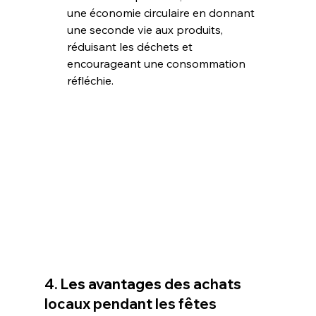
une économie circulaire en donnant 
une seconde vie aux produits, 
réduisant les déchets et 
encourageant une consommation 
réfléchie.
4. Les avantages 
des achats 
locaux pendant les fêtes