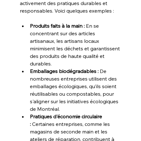
activement des pratiques durables et 
responsables. Voici quelques exemples :
Produits faits à la main :
 En se 
concentrant sur des articles 
artisanaux, les artisans locaux 
minimisent les déchets et garantissent 
des produits de haute qualité et 
durables.
Emballages biodégradables :
 De 
nombreuses entreprises utilisent des 
emballages écologiques, qu’ils soient 
réutilisables ou compostables, pour 
s'aligner sur les initiatives écologiques 
de Montréal.
Pratiques d'économie circulaire 
:
 Certaines entreprises, comme les 
magasins de seconde main et les 
ateliers de réparation, contribuent à 