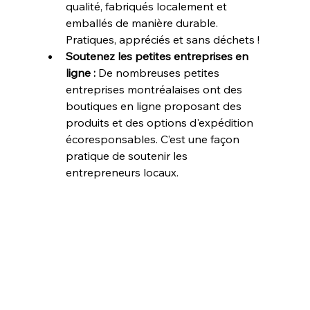
qualité, fabriqués localement et 
emballés de manière durable. 
Pratiques, appréciés et sans déchets !
Soutenez les petites entreprises en 
ligne :
 De nombreuses petites 
entreprises montréalaises ont des 
boutiques en ligne proposant des 
produits et des options d'expédition 
écoresponsables. C’est une façon 
pratique de soutenir les 
entrepreneurs locaux.