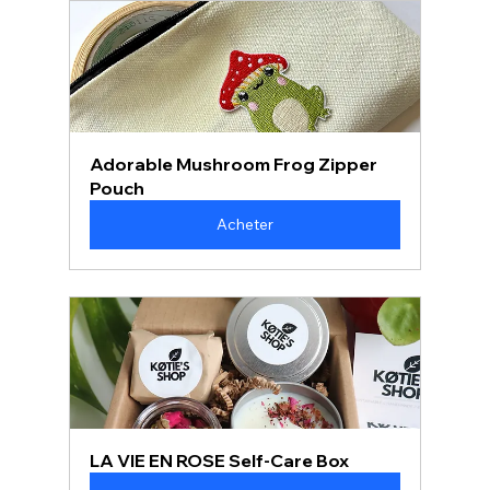
Adorable Mushroom Frog Zipper 
Pouch
Acheter
LA VIE EN ROSE Self-Care Box