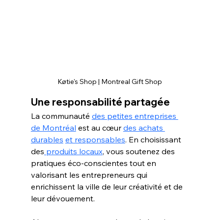
Køtie's Shop | Montreal Gift Shop
Une responsabilité partagée
La communauté 
des petites entreprises 
de Montréal
 est au cœur 
des achats 
durables
et responsables
. En choisissant 
des
 produits locaux
, vous soutenez des 
pratiques éco-conscientes tout en 
valorisant les entrepreneurs qui 
enrichissent la ville de leur créativité et de 
leur dévouement.