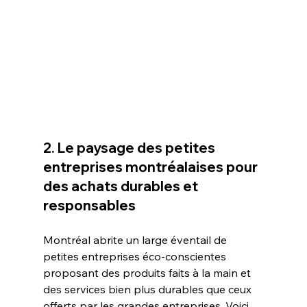
2. Le paysage des petites 
entreprises montréalaises pour 
des achats durables et 
responsables
Montréal abrite un large éventail de 
petites entreprises éco-conscientes 
proposant des produits faits à la main et 
des services bien plus durables que ceux 
offerts par les grandes entreprises. Voici 