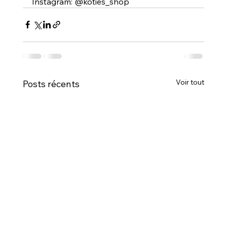
Instagram: @koties_shop
Voir tout
Posts récents