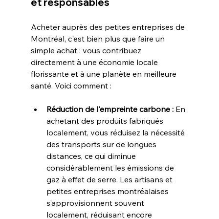
et responsables
Acheter auprès des petites entreprises de 
Montréal, c'est bien plus que faire un 
simple achat : vous contribuez 
directement à une économie locale 
florissante et à une planète en meilleure 
santé. Voici comment :
Réduction de l'empreinte carbone :
 En 
achetant des produits fabriqués 
localement, vous réduisez la nécessité 
des transports sur de longues 
distances, ce qui diminue 
considérablement les émissions de 
gaz à effet de serre. Les artisans et 
petites entreprises montréalaises 
s’approvisionnent souvent 
localement, réduisant encore 