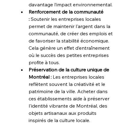
davantage l’impact environnemental.
Renforcement de la communauté 
:
 Soutenir les entreprises locales 
permet de maintenir l'argent dans la 
communauté, de créer des emplois et 
de favoriser la stabilité économique. 
Cela génère un effet d’entraînement 
où le succès des petites entreprises 
profite à tous.
Préservation de la culture unique de 
Montréal :
 Les entreprises locales 
reflètent souvent la créativité et le 
patrimoine de la ville. Acheter dans 
ces établissements aide à préserver 
l'identité vibrante de Montréal, des 
objets artisanaux aux produits 
inspirés de la culture locale.