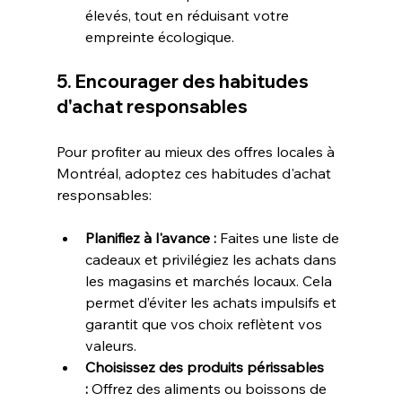
élevés, tout en réduisant votre 
empreinte écologique.
5. Encourager des habitudes 
d'achat responsables
Pour profiter au mieux des offres locales à 
Montréal, adoptez ces habitudes d'achat 
responsables:
Planifiez à l'avance :
 Faites une liste de 
cadeaux et privilégiez les achats dans 
les magasins et marchés locaux. Cela 
permet d’éviter les achats impulsifs et 
garantit que vos choix reflètent vos 
valeurs.
Choisissez des produits périssables 
:
 Offrez des aliments ou boissons de 